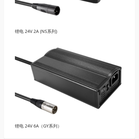
锂电 24V 2A (NS系列)
锂电 24V 6A（GY系列）