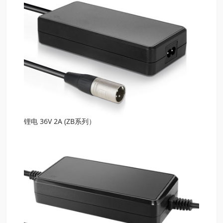
锂电 36V 2A (ZB系列）