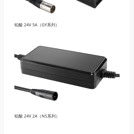
铅酸 24V 5A（GY系列）
铅酸 24V 2A（NS系列）