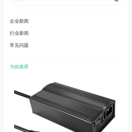
企业新闻
行业新闻
常见问题
为你推荐