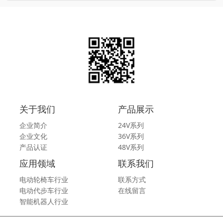
关于我们
产品展示
企业简介
24V系列
企业文化
36V系列
产品认证
48V系列
应用领域
联系我们
电动轮椅车行业
联系方式
电动代步车行业
在线留言
智能机器人行业