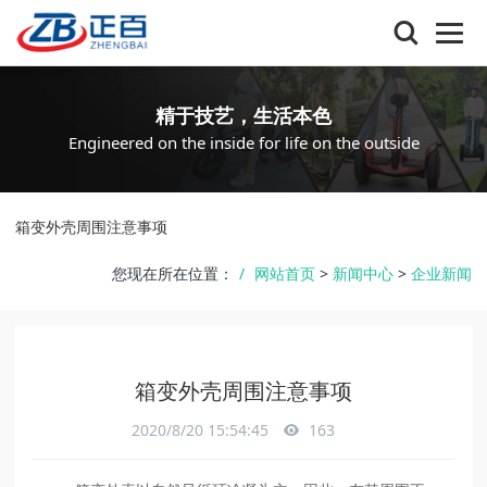
精于技艺，生活本色
Engineered on the inside for life on the outside
箱变外壳周围注意事项
您现在所在位置：
网站首页
>
新闻中心
>
企业新闻
箱变外壳周围注意事项
2020/8/20 15:54:45
163